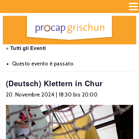
« Tutti gli Eventi
Questo evento è passato.
(Deutsch) Klettern in Chur
20. Novembre 2024 | 18:30
bis
20:00