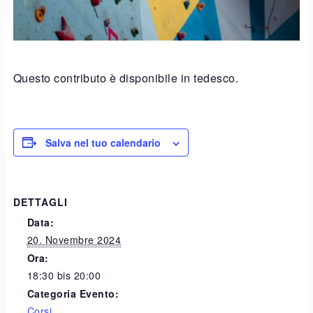
Questo contributo è disponibile in tedesco.
Salva nel tuo calendario
DETTAGLI
Data:
20. Novembre 2024
Ora:
18:30 bis 20:00
Categoria Evento:
Corsi