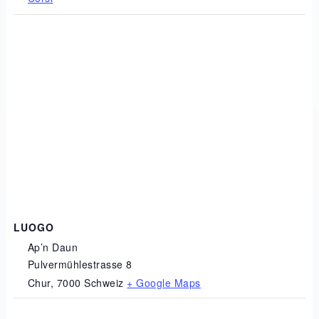
LUOGO
Ap’n Daun
Pulvermühlestrasse 8
Chur
,
7000
Schweiz
+ Google Maps