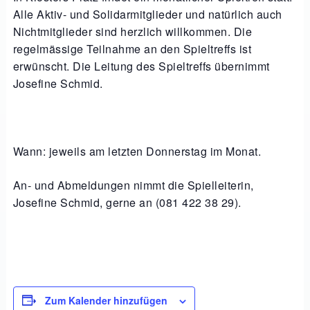
Alle Aktiv- und Solidarmitglieder und natürlich auch
Nichtmitglieder sind herzlich willkommen. Die
regelmässige Teilnahme an den Spieltreffs ist
erwünscht. Die Leitung des Spieltreffs übernimmt
Josefine Schmid.
Wann: jeweils am letzten Donnerstag im Monat.
An- und Abmeldungen nimmt die Spielleiterin,
Josefine Schmid, gerne an (081 422 38 29).
Zum Kalender hinzufügen