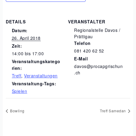
DETAILS
VERANSTALTER
Regionalstelle Davos /
Datum:
Prättigau
26. April 2018
Telefon
Zeit:
081 420 62 52
14:00 bis 17:00
E-Mail
Veranstaltungskatego
davos@procapgrischun
rien:
.ch
Treff
,
Veranstaltungen
Veranstaltung-Tags:
Spielen
Bowling
Treff Samedan