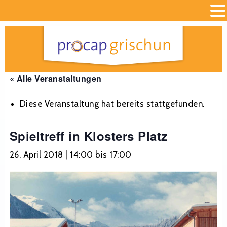
« Alle Veranstaltungen
Diese Veranstaltung hat bereits stattgefunden.
Spieltreff in Klosters Platz
26. April 2018 | 14:00
bis
17:00