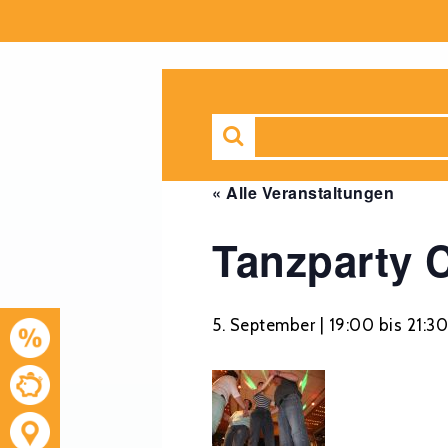
« Alle Veranstaltungen
Tanzparty 
5. September | 19:00
bis
21:3