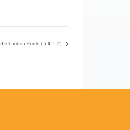
rbeit neben Rente (Teil 1+2)