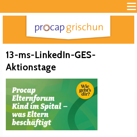
13-ms-LinkedIn-GES-
Aktionstage