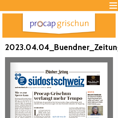
2023.04.04_Buendner_Zeitun