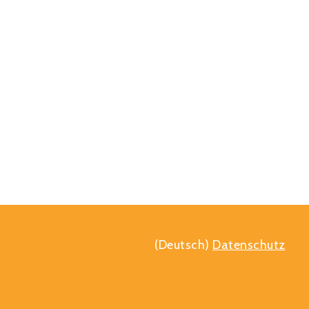
(Deutsch)
Datenschutz