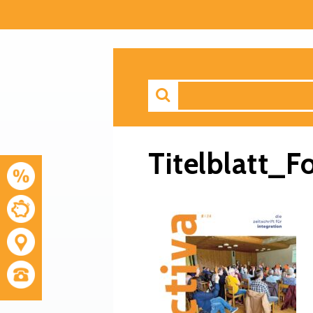
Titelblatt_F