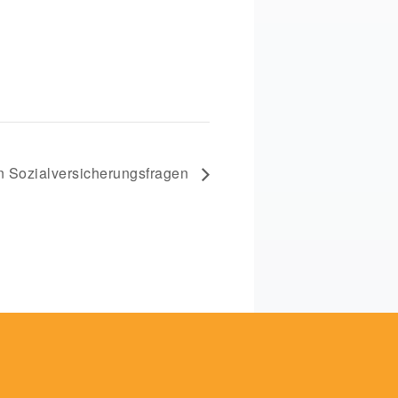
n Sozialversicherungsfragen