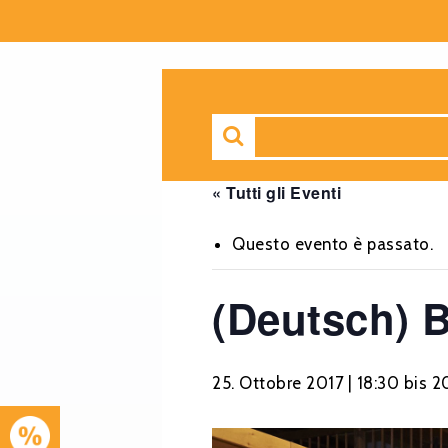
« Tutti gli Eventi
Questo evento è passato.
(Deutsch) 
25. Ottobre 2017 | 18:30
bis
2