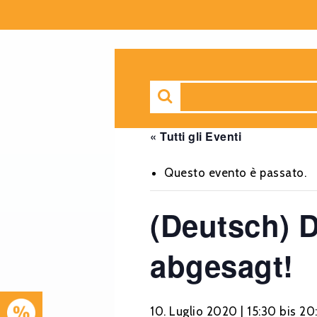
« Tutti gli Eventi
Questo evento è passato.
(Deutsch) 
abgesagt!
10. Luglio 2020 | 15:30
bis
20