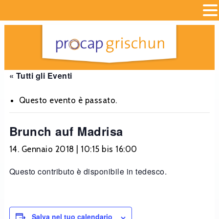
« Tutti gli Eventi
Questo evento è passato.
Brunch auf Madrisa
14. Gennaio 2018 | 10:15
bis
16:00
Questo contributo è disponibile in tedesco.
Salva nel tuo calendario