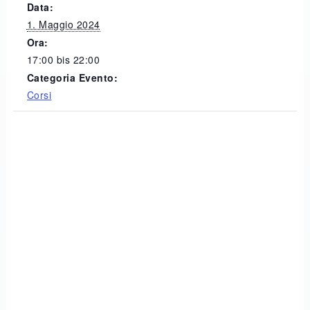
Data:
1. Maggio 2024
Ora:
17:00 bis 22:00
Categoria Evento:
Corsi