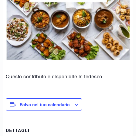
Questo contributo è disponibile in tedesco.
Salva nel tuo calendario
DETTAGLI