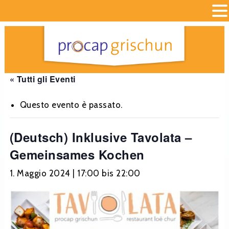
« Tutti gli Eventi
Questo evento è passato.
(Deutsch) Inklusive Tavolata –
Gemeinsames Kochen
1. Maggio 2024 | 17:00
bis
22:00