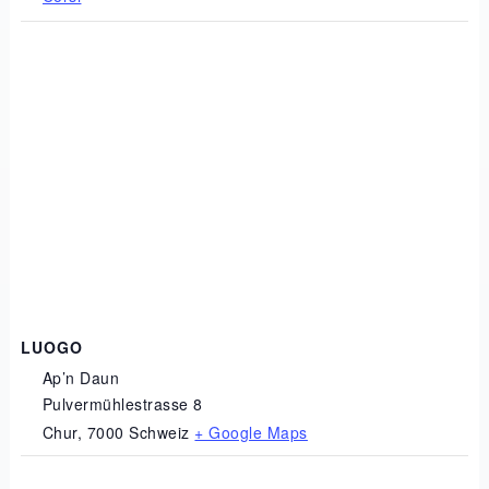
LUOGO
Ap’n Daun
Pulvermühlestrasse 8
Chur
,
7000
Schweiz
+ Google Maps