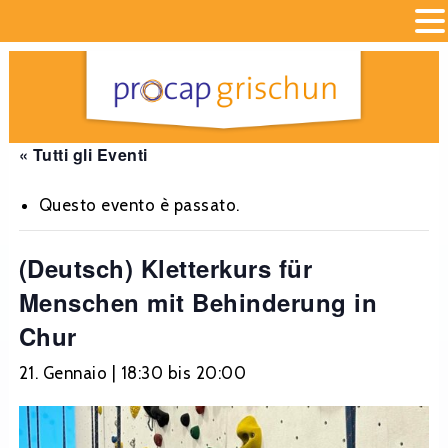
« Tutti gli Eventi
Questo evento è passato.
(Deutsch) Kletterkurs für
Menschen mit Behinderung in
Chur
21. Gennaio | 18:30
bis
20:00