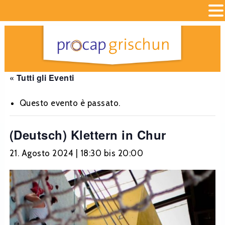
« Tutti gli Eventi
Questo evento è passato.
(Deutsch) Klettern in Chur
21. Agosto 2024 | 18:30
bis
20:00