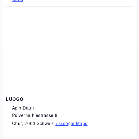
LUOGO
Ap’n Daun
Pulvermühlestrasse 8
Chur
,
7000
Schweiz
+ Google Maps