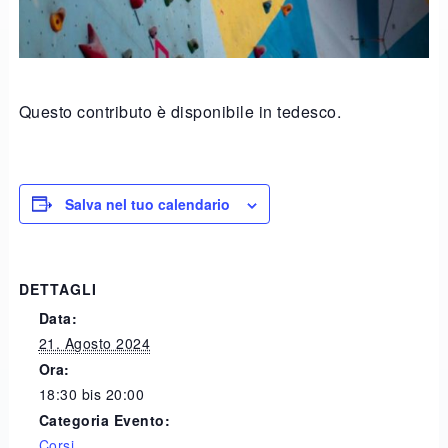
Questo contributo è disponibile in tedesco.
Salva nel tuo calendario
DETTAGLI
Data:
21. Agosto 2024
Ora:
18:30 bis 20:00
Categoria Evento:
Corsi