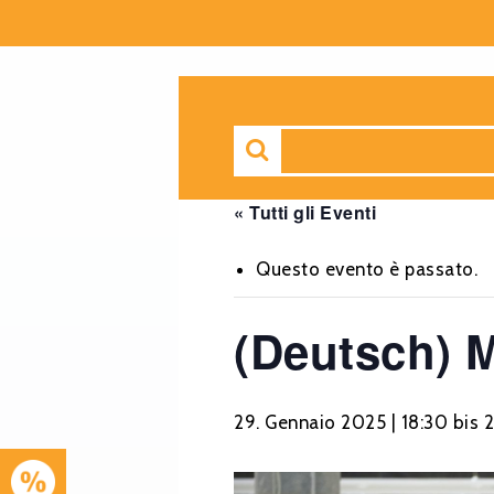
« Tutti gli Eventi
Questo evento è passato.
(Deutsch) M
29. Gennaio 2025 | 18:30
bis