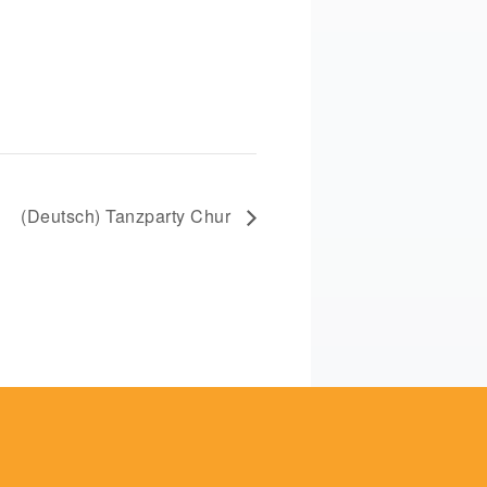
(Deutsch) Tanzparty Chur