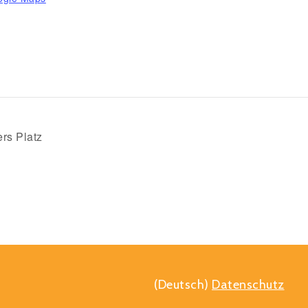
ers Platz
(Deutsch)
Datenschutz