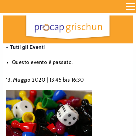
« Tutti gli Eventi
Questo evento è passato.
13. Maggio 2020 | 13:45
bis
16:30