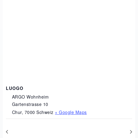
LUOGO
ARGO Wohnheim
Gartenstrasse 10
Chur
,
7000
Schweiz
+ Google Maps