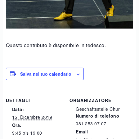
Questo contributo è disponibile in tedesco.
Salva nel tuo calendario
DETTAGLI
ORGANIZZATORE
Geschäftsstelle Chur
Data:
Numero di telefono
15. Dicembre 2019
081 253 07 07
Ora:
Email
9:45 bis 19:00