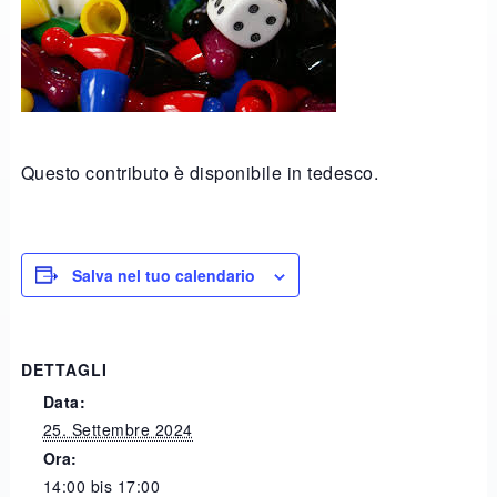
Questo contributo è disponibile in tedesco.
Salva nel tuo calendario
DETTAGLI
Data:
25. Settembre 2024
Ora:
14:00 bis 17:00