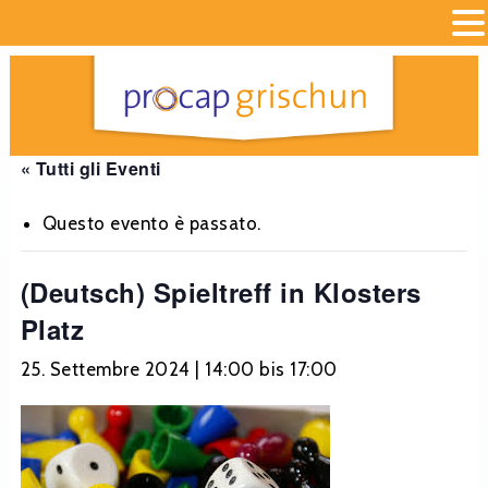
« Tutti gli Eventi
Questo evento è passato.
(Deutsch) Spieltreff in Klosters
Platz
25. Settembre 2024 | 14:00
bis
17:00