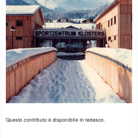
Questo contributo è disponibile in tedesco.