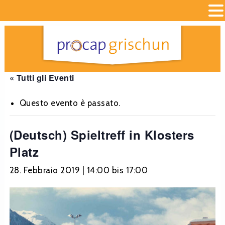
« Tutti gli Eventi
Questo evento è passato.
(Deutsch) Spieltreff in Klosters
Platz
28. Febbraio 2019 | 14:00
bis
17:00