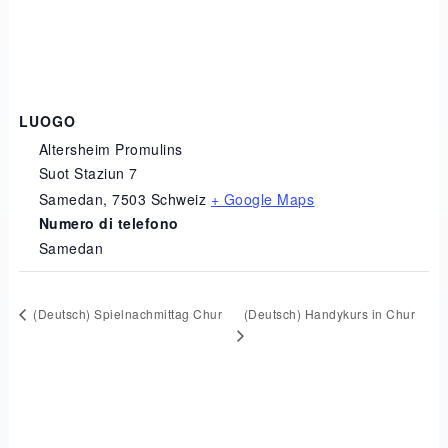
LUOGO
Altersheim Promulins
Suot Staziun 7
Samedan
,
7503
Schweiz
+ Google Maps
Numero di telefono
Samedan
(Deutsch) Handykurs in Chur
(Deutsch) Spielnachmittag Chur