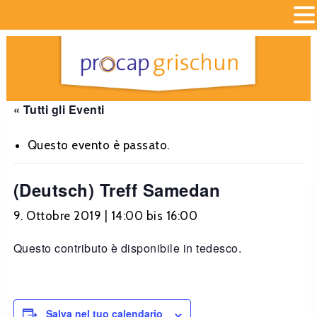
« Tutti gli Eventi
Questo evento è passato.
(Deutsch) Treff Samedan
9. Ottobre 2019 | 14:00
bis
16:00
Questo contributo è disponibile in tedesco.
Salva nel tuo calendario