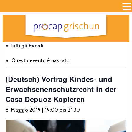
« Tutti gli Eventi
Questo evento è passato.
(Deutsch) Vortrag Kindes- und
Erwachsenenschutzrecht in der
Casa Depuoz Kopieren
8. Maggio 2019 | 19:00
bis
21:30