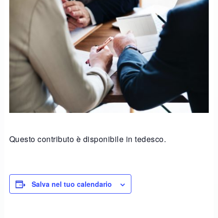
Questo contributo è disponibile in tedesco.
Salva nel tuo calendario