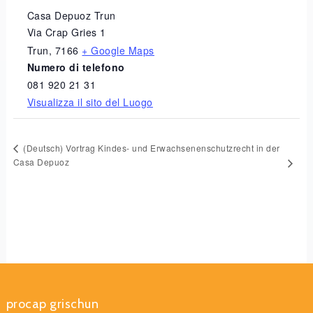
Casa Depuoz Trun
Via Crap Gries 1
Trun
,
7166
+ Google Maps
Numero di telefono
081 920 21 31
Visualizza il sito del Luogo
(Deutsch) Vortrag Kindes- und Erwachsenenschutzrecht in der
Casa Depuoz
procap grischun