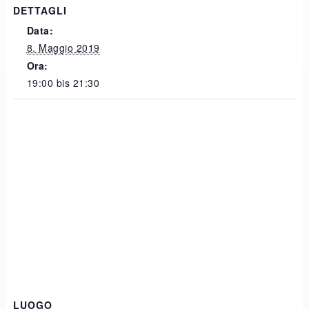
DETTAGLI
Data:
8. Maggio 2019
Ora:
19:00 bis 21:30
LUOGO