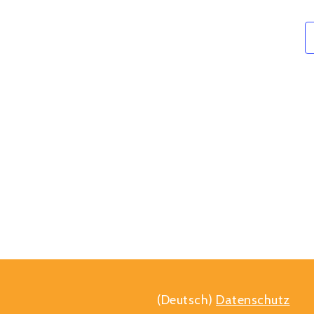
(Deutsch)
Datenschutz