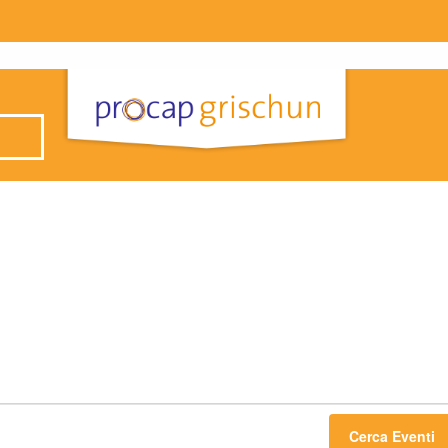
Cerca Eventi