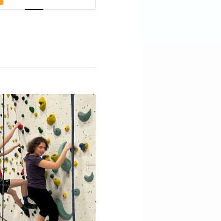
Navigazione