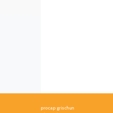
procap grischun