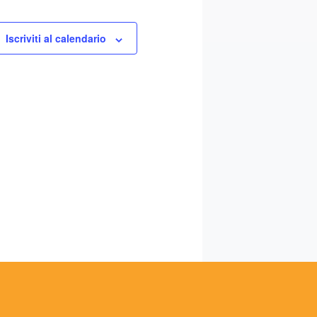
Iscriviti al calendario