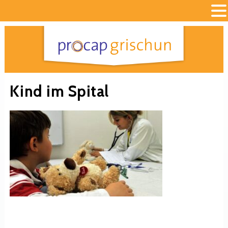
Kind im Spital