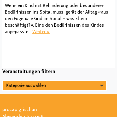
Wenn ein Kind mit Behinderung oder besonderen
Bedürfnissen ins Spital muss, gerät der Alltag «aus
den Fugen». «Kind im Spital – was Eltern
beschäftigt?». Eine den Bedürfnissen des Kindes
angepasste…
Weiter »
Veranstaltungen filtern
procap grischun
Alexanderstrasse 8