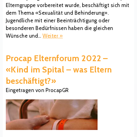
Elterngruppe vorbereitet wurde, beschäftigt sich mit
dem Thema «Sexualität und Behinderung».
Jugendliche mit einer Beeinträchtigung oder
besonderen Bedürfnissen haben die gleichen
Wünsche und…
Weiter »
Procap Elternforum 2022 –
«Kind im Spital – was Eltern
beschäftigt?»
Eingetragen
von
ProcapGR