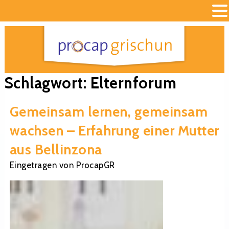
Schlagwort:
Elternforum
Gemeinsam lernen, gemeinsam
wachsen – Erfahrung einer Mutter
aus Bellinzona
Eingetragen
von
ProcapGR