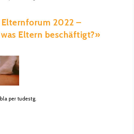
 Elternforum 2022 –
 was Eltern beschäftigt?»
bla per tudestg.