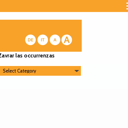
Zavrar las occurrenzas