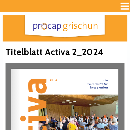
Titelblatt Activa 2_2024