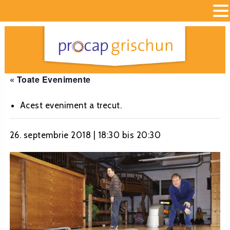
« Toate Evenimente
Acest eveniment a trecut.
26. septembrie 2018 | 18:30
bis
20:30