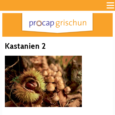
Kastanien 2