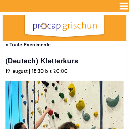
« Toate Evenimente
(Deutsch) Kletterkurs
19. august | 18:30
bis
20:00