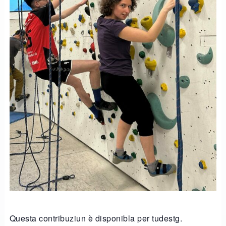
Questa contribuziun è disponibla per tudestg.