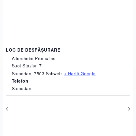
LOC DE DESFĂȘURARE
Altersheim Promulins
Suot Staziun 7
Samedan
,
7503
Schweiz
+ Hartă Google
Telefon
Samedan