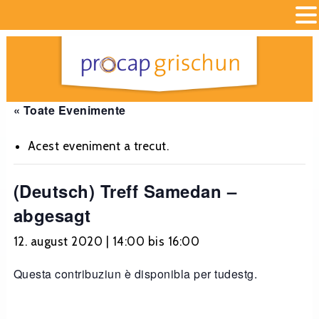
« Toate Evenimente
Acest eveniment a trecut.
(Deutsch) Treff Samedan –
abgesagt
12. august 2020 | 14:00
bis
16:00
Questa contribuziun è disponibla per tudestg.