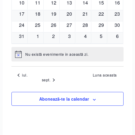
căutare
0
0
0
0
0
0
0
10
11
12
13
14
15
16
evenimente
evenimente
evenimente
evenimente
evenimente
evenimente
evenimen
Evenime
0
0
0
0
0
0
0
17
18
19
20
21
22
23
evenimente
evenimente
evenimente
evenimente
evenimente
evenimente
evenimen
0
0
0
0
0
0
0
24
25
26
27
28
29
30
evenimente
evenimente
evenimente
evenimente
evenimente
evenimente
evenimen
0
0
0
0
0
0
0
31
1
2
3
4
5
6
evenimente
evenimente
evenimente
evenimente
evenimente
evenimente
evenime
Nu există evenimente în această zi.
Notificare
iul.
Luna aceasta
sept.
Abonează-te la calendar