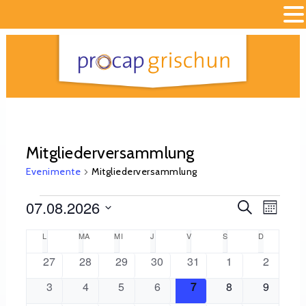
Mitgliederversammlung
Evenimente
Mitgliederversammlung
07.08.2026
Navigar
Navig
Caută
Lună
în
Selectează
în
Calendarul
L
MA
MI
J
V
S
D
data.
vizuali
vizualiză
0
0
0
0
0
0
0
27
28
29
30
31
1
2
Evenimente
Eveni
evenimente
evenimente
evenimente
evenimente
evenimente
evenimente
evenime
și
0
0
0
0
0
0
0
3
4
5
6
7
8
9
evenimente
evenimente
evenimente
evenimente
evenimente
evenimente
evenime