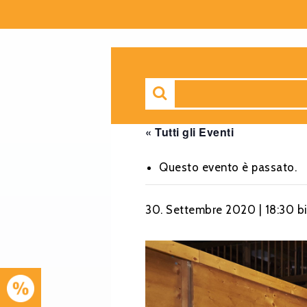
« Tutti gli Eventi
Questo evento è passato.
30. Settembre 2020 | 18:30
b