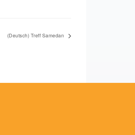
(Deutsch) Treff Samedan