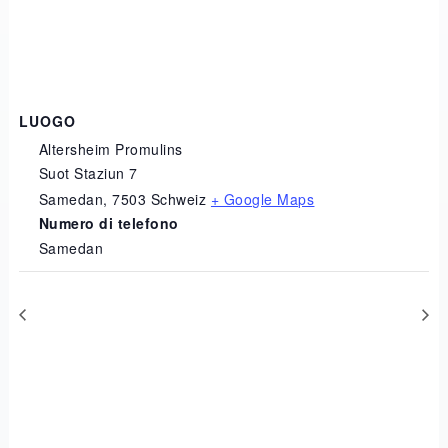
LUOGO
Altersheim Promulins
Suot Staziun 7
Samedan
,
7503
Schweiz
+ Google Maps
Numero di telefono
Samedan