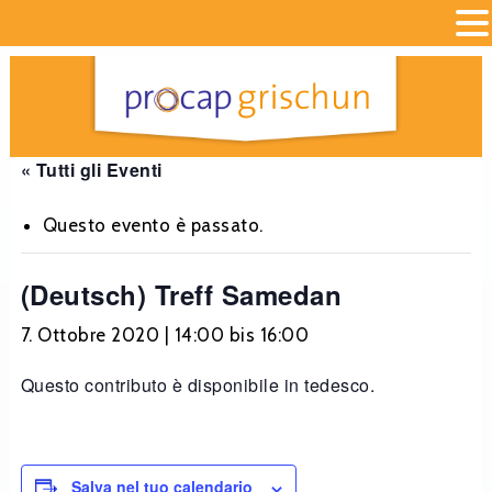
« Tutti gli Eventi
Questo evento è passato.
(Deutsch) Treff Samedan
7. Ottobre 2020 | 14:00
bis
16:00
Questo contributo è disponibile in tedesco.
Salva nel tuo calendario